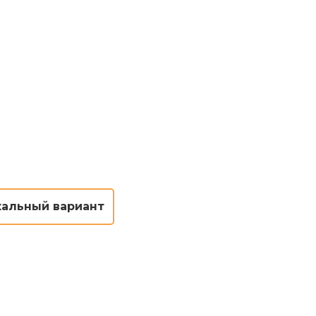
кальный вариант