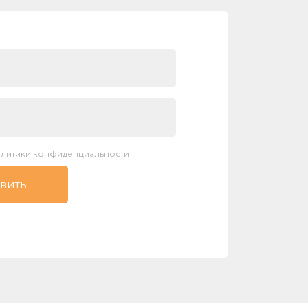
литики конфиденциальности