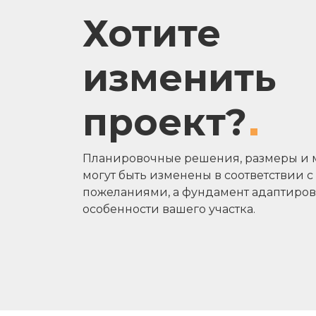
Хотите
изменить
проект?
Планировочные решения, размеры и 
могут быть изменены в соответствии 
пожеланиями, а фундамент адаптиров
особенности вашего участка.