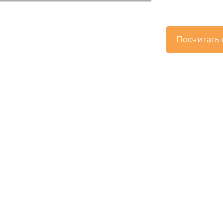
Посчитать 