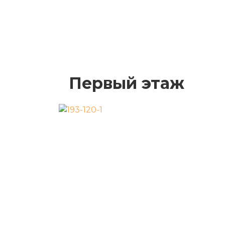
Первый этаж