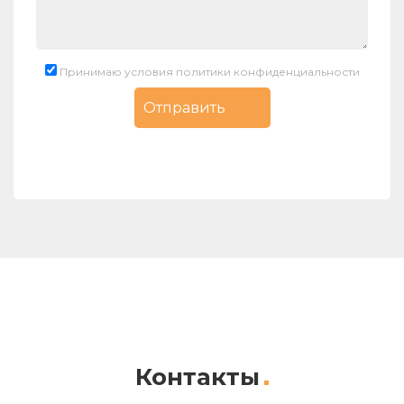
Принимаю условия политики конфиденциальности
Контакты