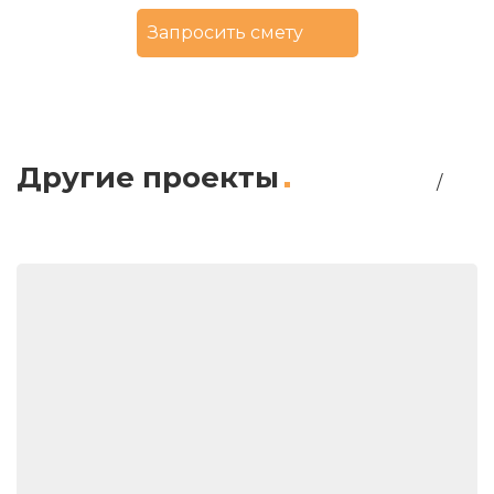
Запросить смету
Другие проекты
/