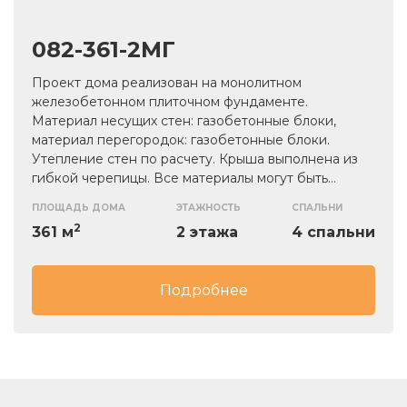
082-361-2МГ
Проект дома реализован на монолитном
железобетонном плиточном фундаменте.
Материал несущих стен: газобетонные блоки,
материал перегородок: газобетонные блоки.
Утепление стен по расчету. Крыша выполнена из
гибкой черепицы. Все материалы могут быть
изменены.
ПЛОЩАДЬ ДОМА
ЭТАЖНОСТЬ
СПАЛЬНИ
2
361 м
2 этажа
4 спальни
Подробнее