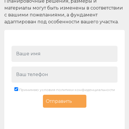
Планировочные решения, размеры и
материалы могут быть изменены в соответствии
с вашими пожеланиями, а фундамент
адаптирован под особенности вашего участка.
Принимаю условия политики конфиденциальности