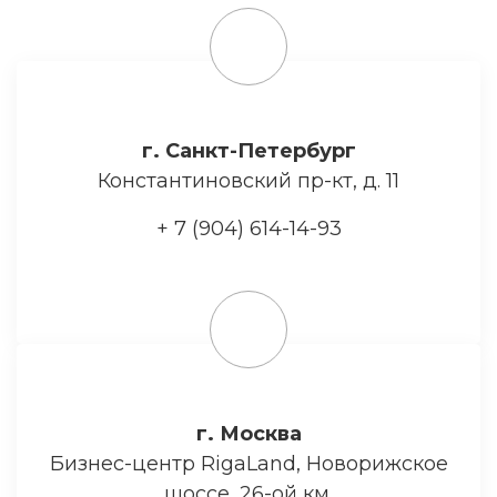
г. Санкт-Петербург
Константиновский пр-кт, д. 11
+ 7 (904) 614-14-93
г. Москва
Бизнес-центр RigaLand, Новорижское
шоссе, 26-ой км.