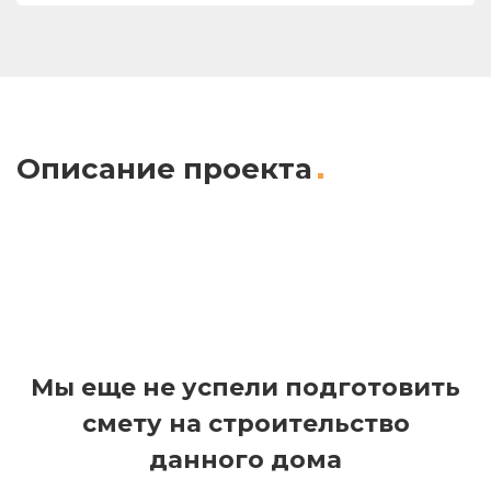
Описание проекта
Мы еще не успели подготовить
смету на строительство
данного дома