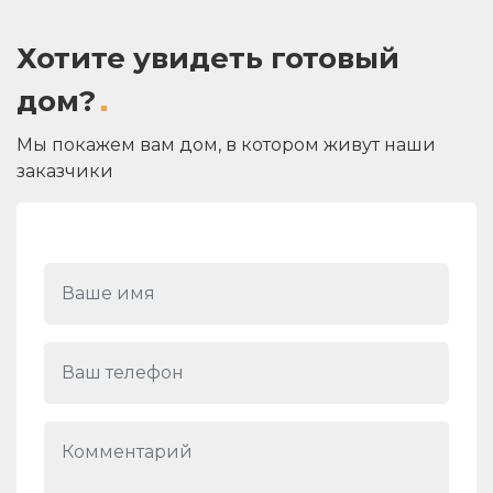
Хотите увидеть готовый
дом?
Мы покажем вам дом, в котором живут наши
заказчики