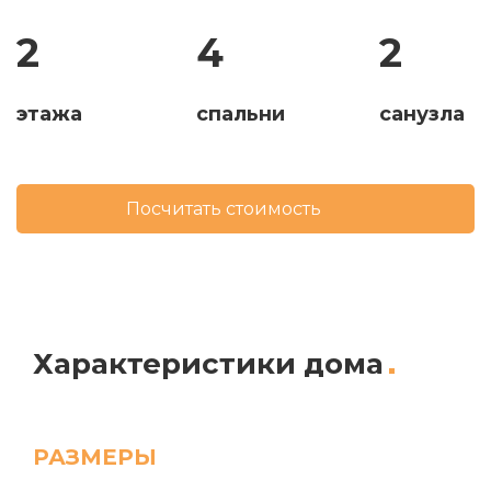
2
4
2
этажа
спальни
санузла
Посчитать стоимость
Характеристики дома
РАЗМЕРЫ