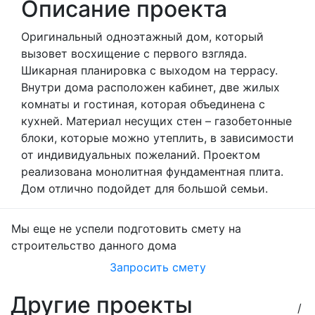
Описание проекта
Оригинальный одноэтажный дом, который
вызовет восхищение с первого взгляда.
Шикарная планировка с выходом на террасу.
Внутри дома расположен кабинет, две жилых
комнаты и гостиная, которая объединена с
кухней. Материал несущих стен – газобетонные
блоки, которые можно утеплить, в зависимости
от индивидуальных пожеланий. Проектом
реализована монолитная фундаментная плита.
Дом отлично подойдет для большой семьи.
Мы еще не успели подготовить смету на
строительство данного дома
Запросить смету
Другие проекты
/