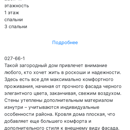
этажность
1 этаж
спальни
3 спальни
Подробнее
027-66-1
Такой загородный дом привлечет внимание
любого, кто хочет жить в роскоши и надежности.
Здесь есть все для максимально комфортного
проживания, начиная от прочного фасада черного
элегантного цвета, заканчивая, свежим воздухом.
Стены утеплены дополнительным материалом
изнутри – учитываются индивидуальные
особенности района. Кровля дома плоская, что
добавляет еще большего комфорта и
дополнительного стиля к внешнему виду фасада.