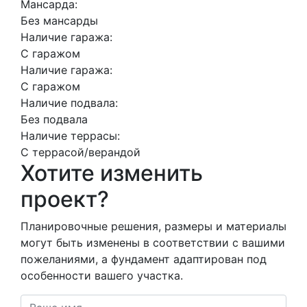
Мансарда:
Без мансарды
Наличие гаража:
С гаражом
Наличие гаража:
С гаражом
Наличие подвала:
Без подвала
Наличие террасы:
С террасой/верандой
Хотите изменить
проект?
Планировочные решения, размеры и материалы
могут быть изменены в соответствии с вашими
пожеланиями, а фундамент адаптирован под
особенности вашего участка.