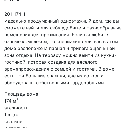
201-174-1
Идеально продуманный одноэтажный дом, где вы
сможете найти для себя удобные и разнообразные
помещения для проживания. Если вы любите
банные комплексы, то специально для вас в этом
доме расположена парная и прилегающая к ней
зона отдыха. На террасу можно выйти из кухни-
гостиной, которая создана для веселого
времяпровождения с семьей и гостями. В доме
есть три большие спальни, две из которых
оборудованы собственными гардеробными.
Площадь дома
2
174 м
этажность
1 этаж
спальни