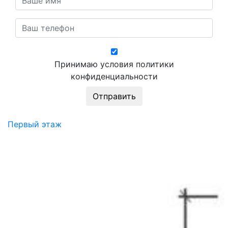
Принимаю условия политики
конфиденциальности
Первый этаж