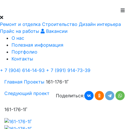
Ремонт и отделка
Строительство
Дизайн интерьера
Прайс на работы
Вакансии
О нас
Полезная информация
Портфолио
Контакты
+ 7 (904) 614-14-93
+ 7 (991) 914-73-39
Главная
Проекты
161-176-1Г
Следующий проект
Поделиться:
161-176-1Г