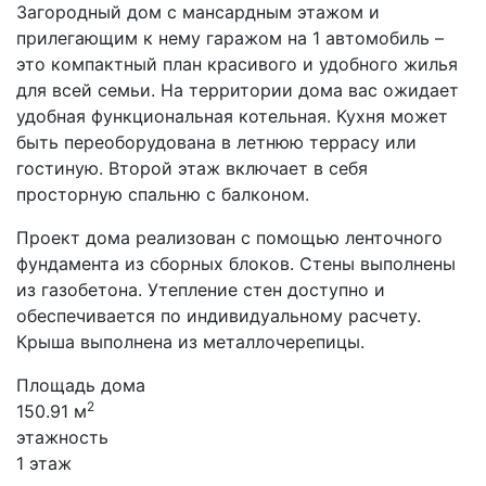
Загородный дом с мансардным этажом и
прилегающим к нему гаражом на 1 автомобиль –
это компактный план красивого и удобного жилья
для всей семьи. На территории дома вас ожидает
удобная функциональная котельная. Кухня может
быть переоборудована в летнюю террасу или
гостиную. Второй этаж включает в себя
просторную спальню с балконом.
Проект дома реализован с помощью ленточного
фундамента из сборных блоков. Стены выполнены
из газобетона. Утепление стен доступно и
обеспечивается по индивидуальному расчету.
Крыша выполнена из металлочерепицы.
Площадь дома
2
150.91 м
этажность
1 этаж