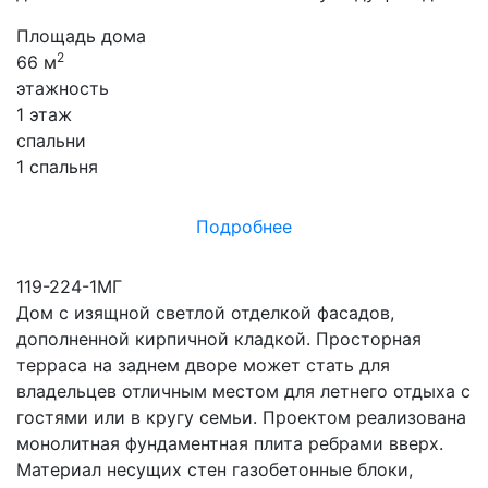
Площадь дома
2
66 м
этажность
1 этаж
спальни
1 спальня
Подробнее
119-224-1МГ
Дом с изящной светлой отделкой фасадов,
дополненной кирпичной кладкой. Просторная
терраса на заднем дворе может стать для
владельцев отличным местом для летнего отдыха с
гостями или в кругу семьи. Проектом реализована
монолитная фундаментная плита ребрами вверх.
Материал несущих стен газобетонные блоки,