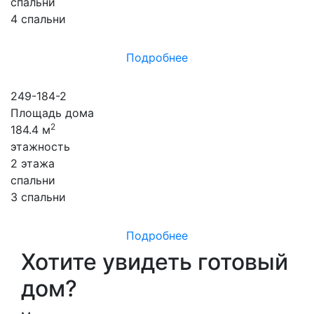
спальни
4 спальни
Подробнее
249-184-2
Площадь дома
2
184.4 м
этажность
2 этажа
спальни
3 спальни
Подробнее
Хотите увидеть готовый
дом?