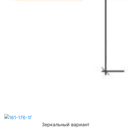
Зеркальный вариант