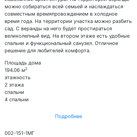
можно собираться всей семьей и наслаждаться
совместным времяпровождением в холодное
время года. На территории участка можно разбить
сад. С веранды на него будет простираться
великолепный вид. На втором этаже есть удобные
спальни и функциональный санузел. Отличное
решение для любителей комфорта.
Площадь дома
2
194.06 м
этажность
2 этажа
спальни
4 спальни
Подробнее
002-151-1МГ