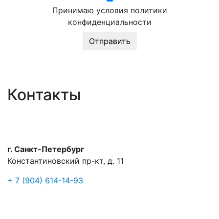
Принимаю условия политики
конфиденциальности
Контакты
г. Санкт-Петербург
Константиновский пр-кт, д. 11
+ 7 (904) 614-14-93