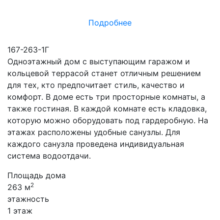
Подробнее
167-263-1Г
Одноэтажный дом с выступающим гаражом и
кольцевой террасой станет отличным решением
для тех, кто предпочитает стиль, качество и
комфорт. В доме есть три просторные комнаты, а
также гостиная. В каждой комнате есть кладовка,
которую можно оборудовать под гардеробную. На
этажах расположены удобные санузлы. Для
каждого санузла проведена индивидуальная
система водоотдачи.
Площадь дома
2
263 м
этажность
1 этаж