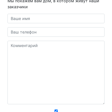
Мы покажем вам дом, в котором живут наши
заказчики