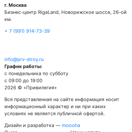
г. Москва
Бизнес-центр RigaLand, Новорижское шоссе, 26-ой
км.
+ 7 (991) 914-73-39
info@prv-stroy.ru
График работы:
с понедельника по субботу
с 09:00 до 19:00
2026 © «Привилегия»
Вся представленная на сайте информация носит
информационный характер и ни при каких
условиях не является публичной офертой.
Дизайн и разработка —
moooha