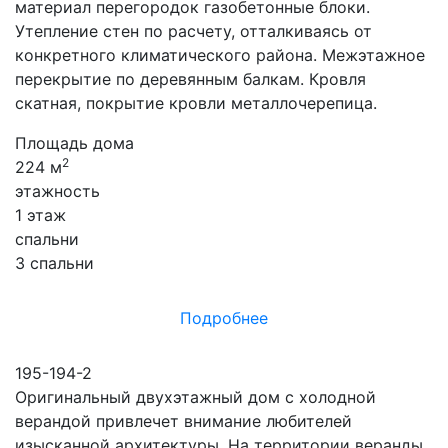
материал перегородок газобетонные блоки.
Утепление стен по расчету, отталкиваясь от
конкретного климатического района. Межэтажное
перекрытие по деревянным балкам. Кровля
скатная, покрытие кровли металлочерепица.
Площадь дома
2
224 м
этажность
1 этаж
спальни
3 спальни
Подробнее
195-194-2
Оригинальный двухэтажный дом с холодной
верандой привлечет внимание любителей
изысканной архитектуры. На территории веранды