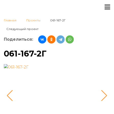
Главная
Проекты
061-167-2Г
Следующий проект
Поделиться:
061-167-2Г