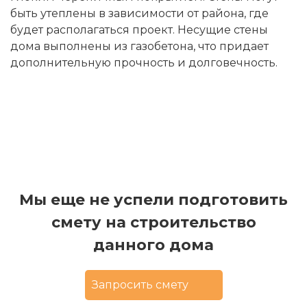
быть утеплены в зависимости от района, где
будет располагаться проект. Несущие стены
дома выполнены из газобетона, что придает
дополнительную прочность и долговечность.
Мы еще не успели подготовить
смету на строительство
данного дома
Запросить смету