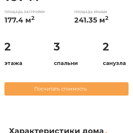
ПЛОЩАДЬ ЗАСТРОЙКИ
ПЛОЩАДЬ КРЫШИ
2
2
177.4 м
241.35 м
2
3
2
этажа
спальни
санузла
Посчитать стоимость
Характеристики дома