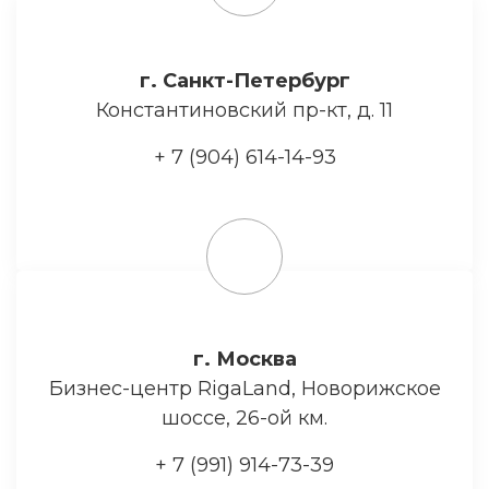
г. Санкт-Петербург
Константиновский пр-кт, д. 11
+ 7 (904) 614-14-93
г. Москва
Бизнес-центр RigaLand, Новорижское
шоссе, 26-ой км.
+ 7 (991) 914-73-39