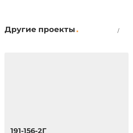
Другие проекты
/
191-156-2Г