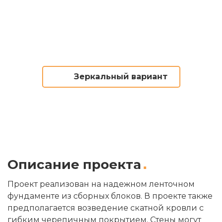
Зеркальный вариант
Описание проекта
Проект реализован на надежном ленточном
фундаменте из сборных блоков. В проекте также
предполагается возведение скатной кровли с
гибким черепичным покрытием. Стены могут