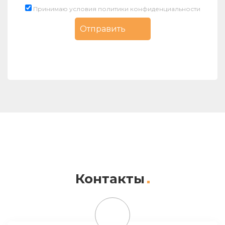
Принимаю условия политики конфиденциальности
Контакты