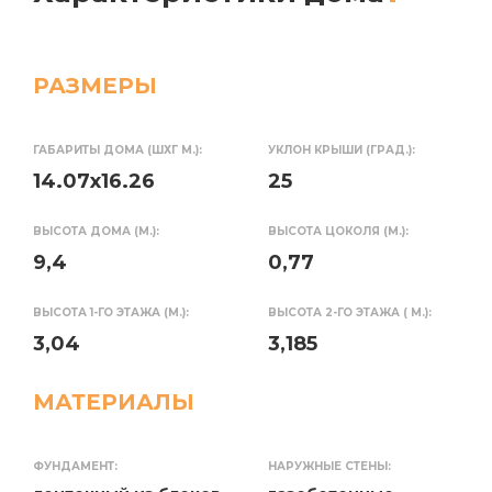
РАЗМЕРЫ
ГАБАРИТЫ ДОМА (ШХГ М.):
УКЛОН КРЫШИ (ГРАД.):
14.07x16.26
25
ВЫСОТА ДОМА (М.):
ВЫСОТА ЦОКОЛЯ (М.):
9,4
0,77
ВЫСОТА 1-ГО ЭТАЖА (М.):
ВЫСОТА 2-ГО ЭТАЖА ( М.):
3,04
3,185
МАТЕРИАЛЫ
ФУНДАМЕНТ:
НАРУЖНЫЕ СТЕНЫ: