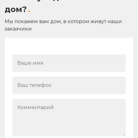
дом?
Мы покажем вам дом, в котором живут наши
заказчики