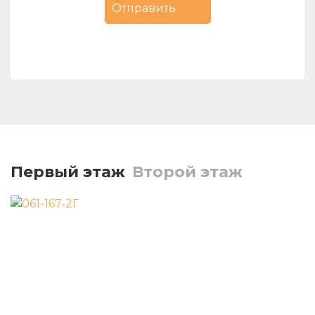
Первый этаж
Второй этаж