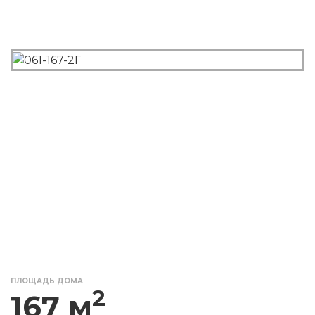
ПЛОЩАДЬ ДОМА
2
167 м