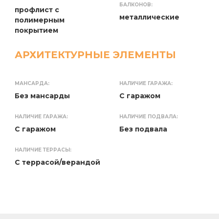
БАЛКОНОВ:
профлист с
металлические
полимерным
покрытием
АРХИТЕКТУРНЫЕ ЭЛЕМЕНТЫ
МАНСАРДА:
НАЛИЧИЕ ГАРАЖА:
Без мансарды
С гаражом
НАЛИЧИЕ ГАРАЖА:
НАЛИЧИЕ ПОДВАЛА:
С гаражом
Без подвала
НАЛИЧИЕ ТЕРРАСЫ:
С террасой/верандой