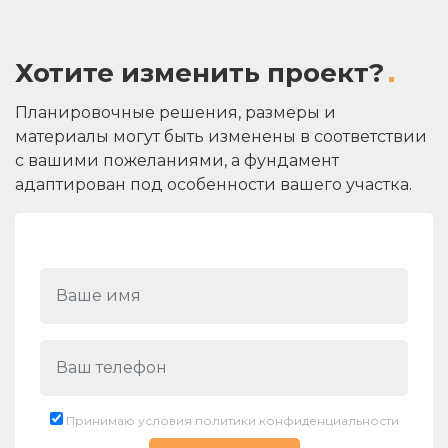
Хотите изменить проект?
Планировочные решения, размеры и
материалы могут быть изменены в соответствии
с вашими пожеланиями, а фундамент
адаптирован под особенности вашего участка.
Принимаю условия политики конфиденциальности