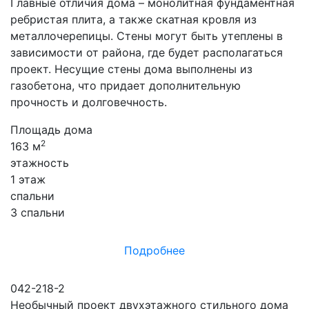
Главные отличия дома – монолитная фундаментная
ребристая плита, а также скатная кровля из
металлочерепицы. Стены могут быть утеплены в
зависимости от района, где будет располагаться
проект. Несущие стены дома выполнены из
газобетона, что придает дополнительную
прочность и долговечность.
Площадь дома
2
163 м
этажность
1 этаж
спальни
3 спальни
Подробнее
042-218-2
Необычный проект двухэтажного стильного дома