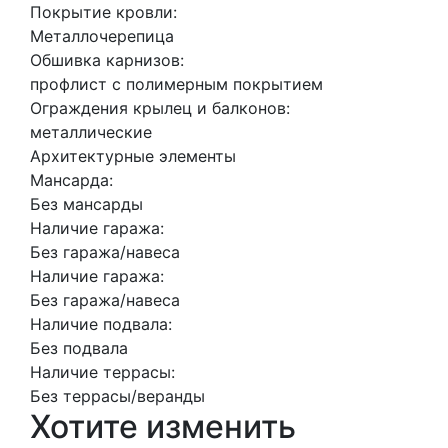
Покрытие кровли:
Металлочерепица
Обшивка карнизов:
профлист с полимерным покрытием
Ограждения крылец и балконов:
металлические
Архитектурные элементы
Мансарда:
Без мансарды
Наличие гаража:
Без гаража/навеса
Наличие гаража:
Без гаража/навеса
Наличие подвала:
Без подвала
Наличие террасы:
Без террасы/веранды
Хотите изменить