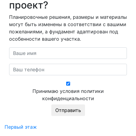
проект?
Планировочные решения, размеры и материалы
могут быть изменены в соответствии с вашими
пожеланиями, а фундамент адаптирован под
особенности вашего участка.
Принимаю условия политики
конфиденциальности
Первый этаж