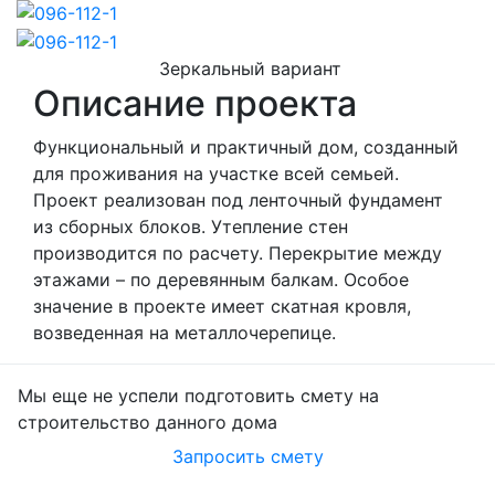
Зеркальный вариант
Описание проекта
Функциональный и практичный дом, созданный
для проживания на участке всей семьей.
Проект реализован под ленточный фундамент
из сборных блоков. Утепление стен
производится по расчету. Перекрытие между
этажами – по деревянным балкам. Особое
значение в проекте имеет скатная кровля,
возведенная на металлочерепице.
Мы еще не успели подготовить смету на
строительство данного дома
Запросить смету