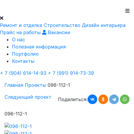
Ремонт и отделка
Строительство
Дизайн интерьера
Прайс на работы
Вакансии
О нас
Полезная информация
Портфолио
Контакты
+ 7 (904) 614-14-93
+ 7 (991) 914-73-39
Главная
Проекты
096-112-1
Следующий проект
Поделиться:
096-112-1