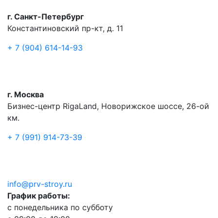
г. Санкт-Петербург
Константиновский пр-кт, д. 11
+ 7 (904) 614-14-93
г. Москва
Бизнес-центр RigaLand, Новорижское шоссе, 26-ой
км.
+ 7 (991) 914-73-39
info@prv-stroy.ru
График работы:
с понедельника по субботу