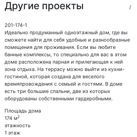
Другие проекты
/
201-174-1
Идеально продуманный одноэтажный дом, где вы
сможете найти для себя удобные и разнообразные
помещения для проживания. Если вы любите
банные комплексы, то специально для вас в этом
доме расположена парная и прилегающая к ней
зона отдыха. На террасу можно выйти из кухни-
гостиной, которая создана для веселого
времяпровождения с семьей и гостями. В доме
есть три большие спальни, две из которых
оборудованы собственными гардеробными.
Площадь дома
2
174 м
этажность
1 этаж