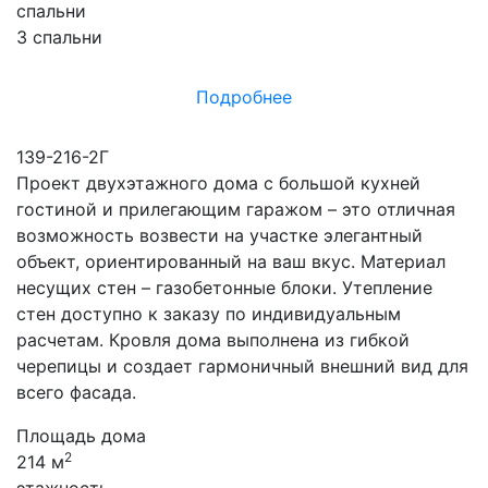
спальни
3 спальни
Подробнее
139-216-2Г
Проект двухэтажного дома с большой кухней
гостиной и прилегающим гаражом – это отличная
возможность возвести на участке элегантный
объект, ориентированный на ваш вкус. Материал
несущих стен – газобетонные блоки. Утепление
стен доступно к заказу по индивидуальным
расчетам. Кровля дома выполнена из гибкой
черепицы и создает гармоничный внешний вид для
всего фасада.
Площадь дома
2
214 м
этажность