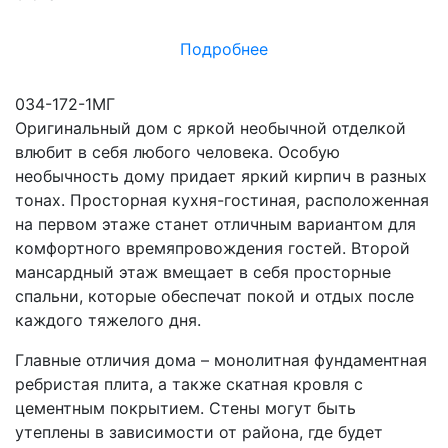
Подробнее
034-172-1МГ
Оригинальный дом с яркой необычной отделкой
влюбит в себя любого человека. Особую
необычность дому придает яркий кирпич в разных
тонах. Просторная кухня-гостиная, расположенная
на первом этаже станет отличным вариантом для
комфортного времяпровождения гостей. Второй
мансардный этаж вмещает в себя просторные
спальни, которые обеспечат покой и отдых после
каждого тяжелого дня.
Главные отличия дома – монолитная фундаментная
ребристая плита, а также скатная кровля с
цементным покрытием. Стены могут быть
утеплены в зависимости от района, где будет