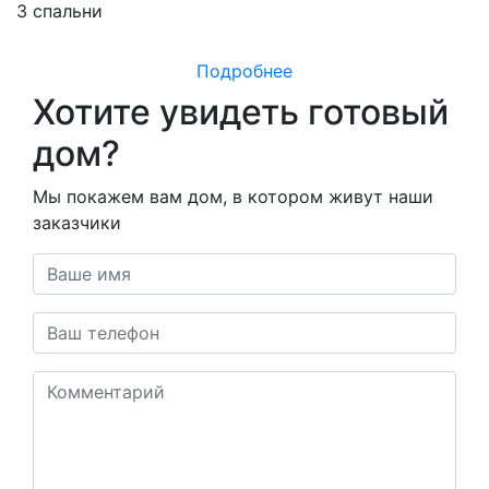
3 спальни
Подробнее
Хотите увидеть готовый
дом?
Мы покажем вам дом, в котором живут наши
заказчики