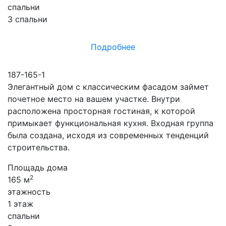
спальни
3 спальни
Подробнее
187-165-1
Элегантный дом с классическим фасадом займет
почетное место на вашем участке. Внутри
расположена просторная гостиная, к которой
примыкает функциональная кухня. Входная группа
была создана, исходя из современных тенденций
строительства.
Площадь дома
2
165 м
этажность
1 этаж
спальни