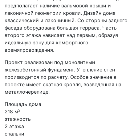
предполагает наличие вальмовой крыши и
лаконичной геометрии кровли. Дизайн дома
классический и лаконичный. Со стороны заднего
фасада оборудована большая терраса. Часть
второго этажа нависает над первым, образуя
идеальную зону для комфортного
времяпровождения.
Проект реализован под монолитный
железобетонный фундамент. Утепление стен
производится по расчету. Особое значение в
проекте имеет скатная кровля, возведенная на
металлочерепице.
Площадь дома
2
218 м
этажность
2 этажа
спальни