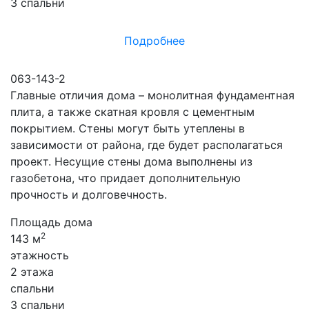
3 спальни
Подробнее
063-143-2
Главные отличия дома – монолитная фундаментная
плита, а также скатная кровля с цементным
покрытием. Стены могут быть утеплены в
зависимости от района, где будет располагаться
проект. Несущие стены дома выполнены из
газобетона, что придает дополнительную
прочность и долговечность.
Площадь дома
2
143 м
этажность
2 этажа
спальни
3 спальни