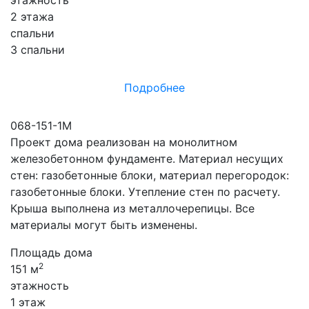
2 этажа
спальни
3 спальни
Подробнее
068-151-1М
Проект дома реализован на монолитном
железобетонном фундаменте. Материал несущих
стен: газобетонные блоки, материал перегородок:
газобетонные блоки. Утепление стен по расчету.
Крыша выполнена из металлочерепицы. Все
материалы могут быть изменены.
Площадь дома
2
151 м
этажность
1 этаж