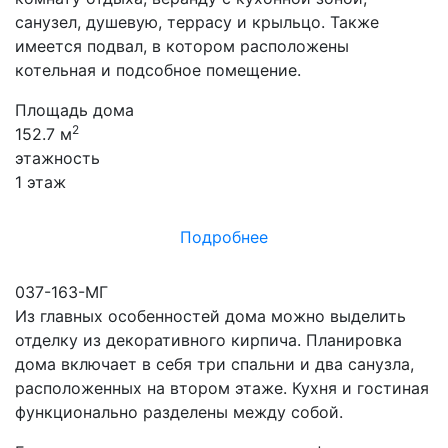
санузел, душевую, террасу и крыльцо. Также
имеется подвал, в котором расположены
котельная и подсобное помещение.
Площадь дома
2
152.7 м
этажность
1 этаж
Подробнее
037-163-МГ
Из главных особенностей дома можно выделить
отделку из декоративного кирпича. Планировка
дома включает в себя три спальни и два санузла,
расположенных на втором этаже. Кухня и гостиная
функционально разделены между собой.