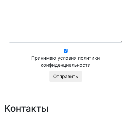
Принимаю условия политики
конфиденциальности
Контакты