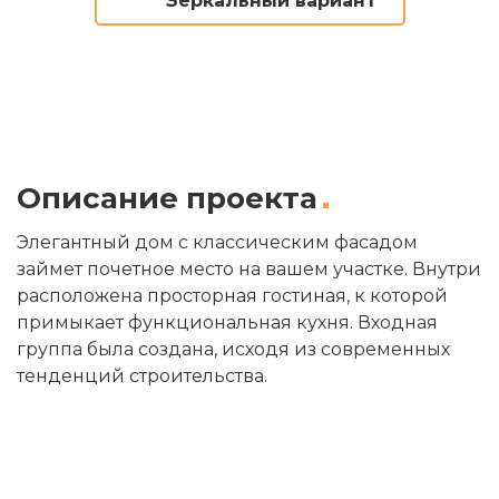
Зеркальный вариант
Описание проекта
Элегантный дом с классическим фасадом
займет почетное место на вашем участке. Внутри
расположена просторная гостиная, к которой
примыкает функциональная кухня. Входная
группа была создана, исходя из современных
тенденций строительства.