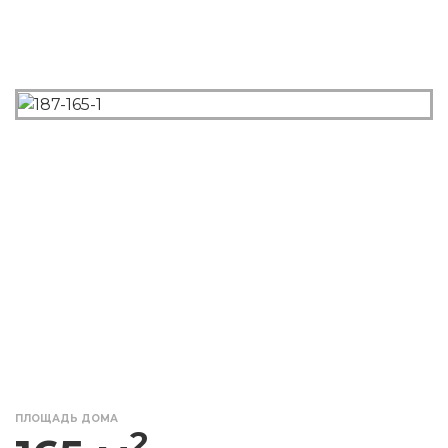
ПЛОЩАДЬ ДОМА
2