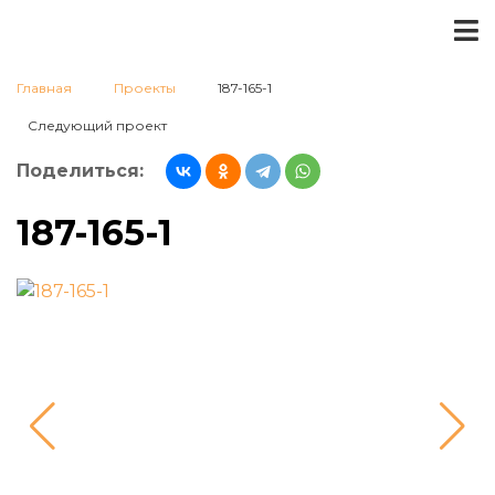
Главная
Проекты
187-165-1
Следующий проект
Поделиться:
187-165-1