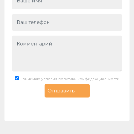
Принимаю условия политики конфиденциальности