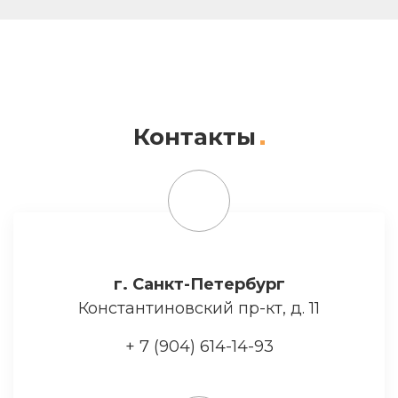
Контакты
г. Санкт-Петербург
Константиновский пр-кт, д. 11
+ 7 (904) 614-14-93