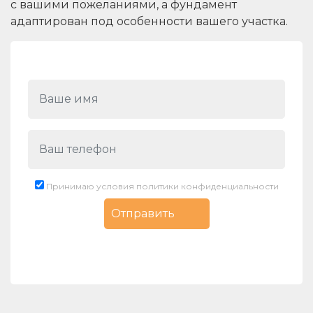
с вашими пожеланиями, а фундамент
адаптирован под особенности вашего участка.
Принимаю условия политики конфиденциальности