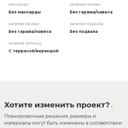
МАНСАРДА:
НАЛИЧИЕ ГАРАЖА:
Без мансарды
Без гаража/навеса
НАЛИЧИЕ ГАРАЖА:
НАЛИЧИЕ ПОДВАЛА:
Без гаража/навеса
Без подвала
НАЛИЧИЕ ТЕРРАСЫ:
С террасой/верандой
Хотите изменить проект?
Планировочные решения, размеры и
материалы могут быть изменены в соответствии