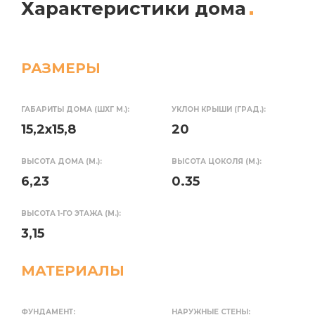
Характеристики дома
РАЗМЕРЫ
ГАБАРИТЫ ДОМА (ШХГ М.):
УКЛОН КРЫШИ (ГРАД.):
15,2х15,8
20
ВЫСОТА ДОМА (М.):
ВЫСОТА ЦОКОЛЯ (М.):
6,23
0.35
ВЫСОТА 1-ГО ЭТАЖА (М.):
3,15
МАТЕРИАЛЫ
ФУНДАМЕНТ:
НАРУЖНЫЕ СТЕНЫ: