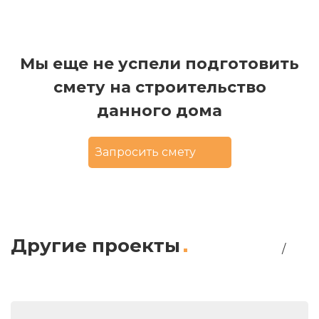
Мы еще не успели подготовить
смету на строительство
данного дома
Запросить смету
Другие проекты
/