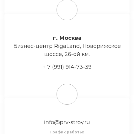
г. Москва
Бизнес-центр RigaLand, Новорижское
шоссе, 26-ой км.
+ 7 (991) 914-73-39
info@prv-stroy.ru
График работы: