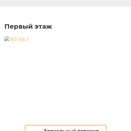
Первый этаж