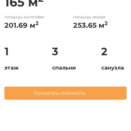
165 м
ПЛОЩАДЬ ЗАСТРОЙКИ
ПЛОЩАДЬ КРЫШИ
2
2
201.69 м
253.65 м
1
3
2
этаж
спальни
санузла
Посчитать стоимость