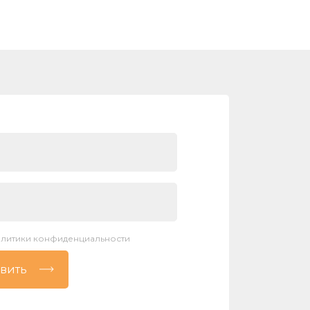
литики конфиденциальности