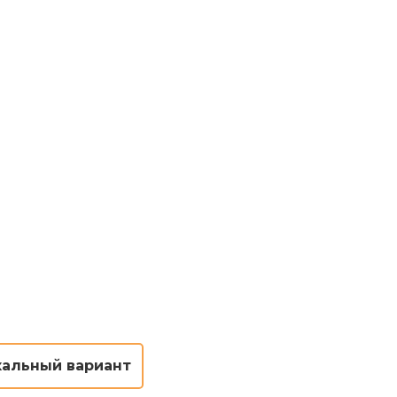
кальный вариант