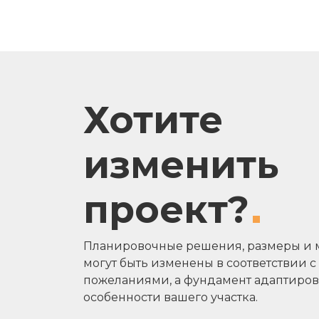
Хотите
изменить
проект?
Планировочные решения, размеры и 
могут быть изменены в соответствии 
пожеланиями, а фундамент адаптиров
особенности вашего участка.