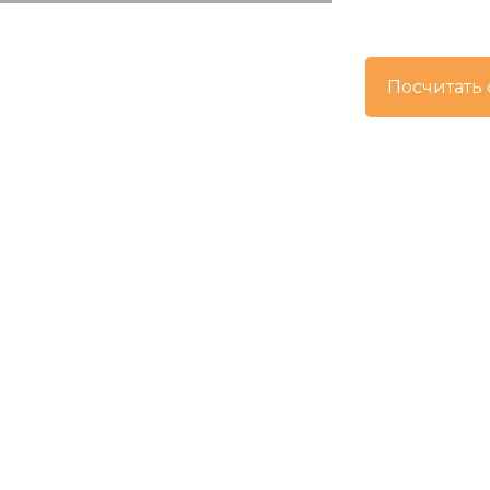
Посчитать 