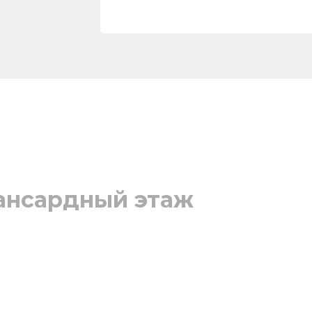
ансардный этаж