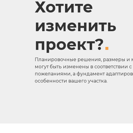
Хотите
изменить
проект?
Планировочные решения, размеры и 
могут быть изменены в соответствии 
пожеланиями, а фундамент адаптиров
особенности вашего участка.