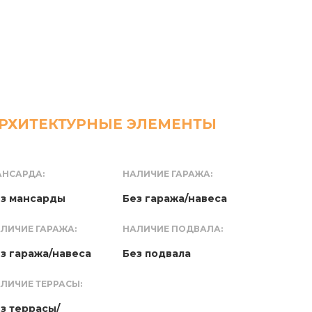
РХИТЕКТУРНЫЕ ЭЛЕМЕНТЫ
НСАРДА:
НАЛИЧИЕ ГАРАЖА:
з мансарды
Без гаража/навеса
ЛИЧИЕ ГАРАЖА:
НАЛИЧИЕ ПОДВАЛА:
з гаража/навеса
Без подвала
ЛИЧИЕ ТЕРРАСЫ:
з террасы/