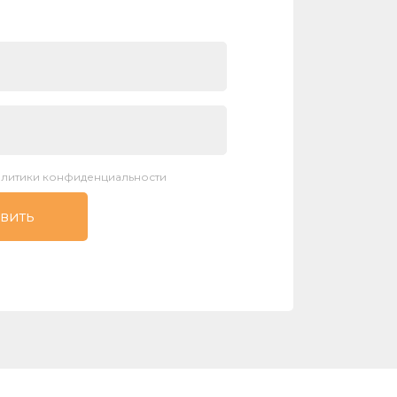
литики конфиденциальности