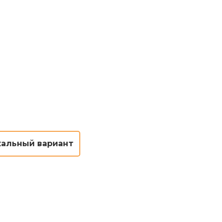
кальный вариант