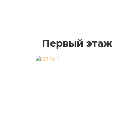
Первый этаж