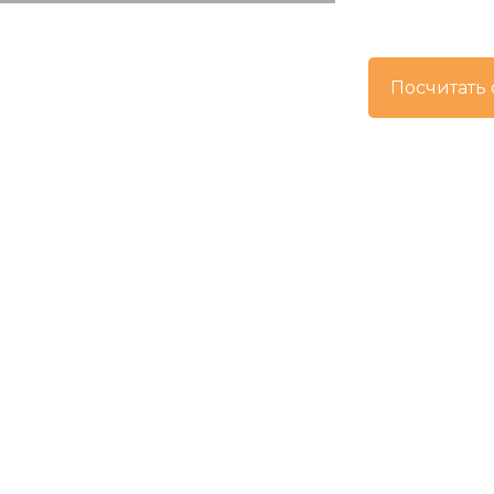
Посчитать 