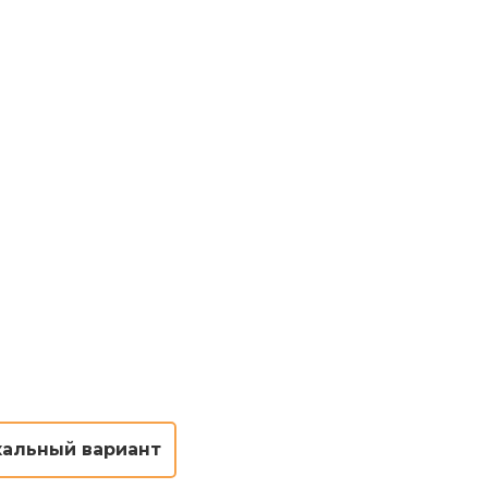
кальный вариант