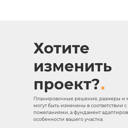
Хотите
изменить
проект?
Планировочные решения, размеры и 
могут быть изменены в соответствии 
пожеланиями, а фундамент адаптиров
особенности вашего участка.