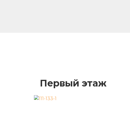
Первый этаж