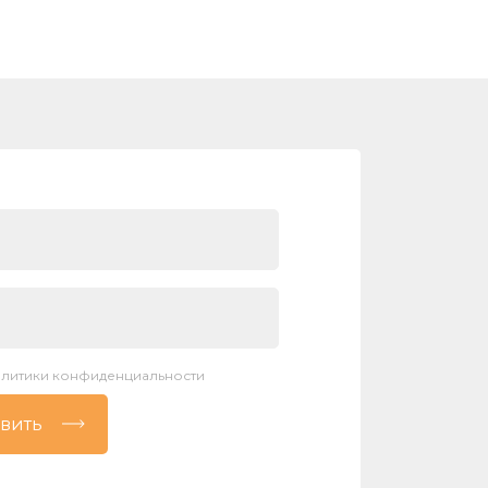
литики конфиденциальности