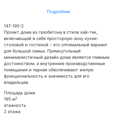
Подробнее
147-195-2
Проект дома из газобетона в стиле хай-тек,
включающий в себя просторную зону кухни-
столовой и гостиной – это оптимальный вариант
для большой семьи. Прямоугольный
минималистичный дизайн дома является главным
достоинством, а внутренние производственные
помещения и парная обеспечивают жилую
функциональность и значимость для его
владельцев.
Площадь дома
2
195 м
этажность
2 этажа