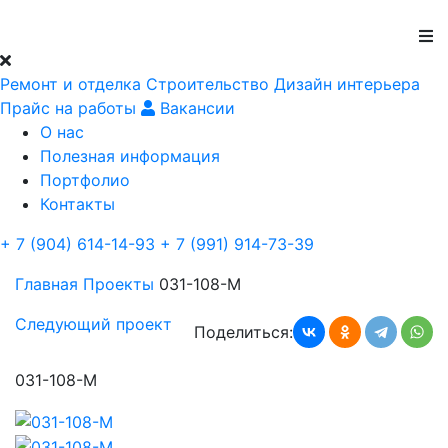
Ремонт и отделка
Строительство
Дизайн интерьера
Прайс на работы
Вакансии
О нас
Полезная информация
Портфолио
Контакты
+ 7 (904) 614-14-93
+ 7 (991) 914-73-39
Главная
Проекты
031-108-М
Следующий проект
Поделиться:
031-108-М