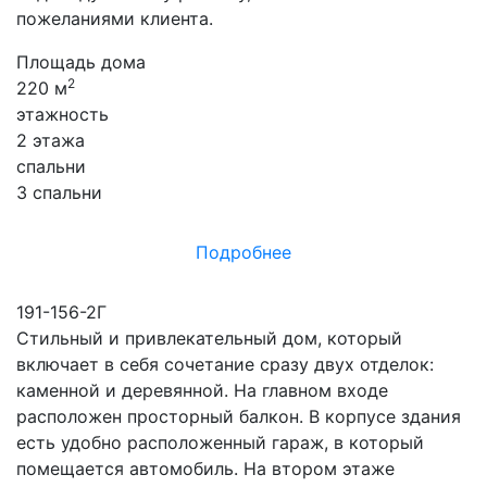
пожеланиями клиента.
Площадь дома
2
220 м
этажность
2 этажа
спальни
3 спальни
Подробнее
191-156-2Г
Стильный и привлекательный дом, который
включает в себя сочетание сразу двух отделок:
каменной и деревянной. На главном входе
расположен просторный балкон. В корпусе здания
есть удобно расположенный гараж, в который
помещается автомобиль. На втором этаже