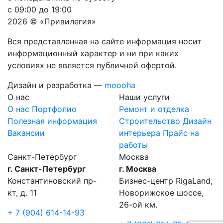
с 09:00 до 19:00
2026 © «Привилегия»
Вся представленная на сайте информация носит
информационный характер и ни при каких
условиях не является публичной офертой.
Дизайн и разработка —
moooha
О нас
Наши услуги
О нас
Портфолио
Ремонт и отделка
Полезная информация
Строительство
Дизайн
Вакансии
интерьера
Прайс на
работы
Санкт-Петербург
Москва
г. Санкт-Петербург
г. Москва
Константиновский пр-
Бизнес-центр RigaLand,
кт, д. 11
Новорижское шоссе,
26-ой км.
+ 7 (904) 614-14-93