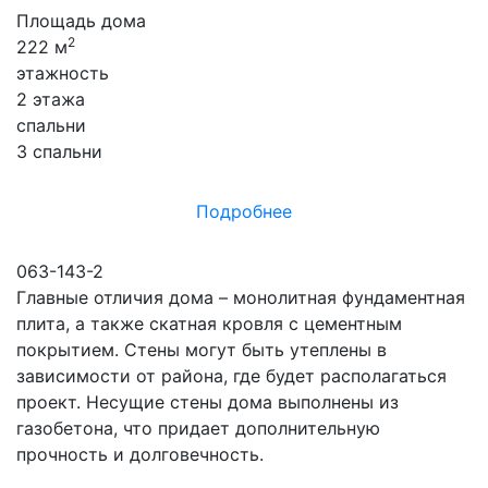
Площадь дома
2
222 м
этажность
2 этажа
спальни
3 спальни
Подробнее
063-143-2
Главные отличия дома – монолитная фундаментная
плита, а также скатная кровля с цементным
покрытием. Стены могут быть утеплены в
зависимости от района, где будет располагаться
проект. Несущие стены дома выполнены из
газобетона, что придает дополнительную
прочность и долговечность.