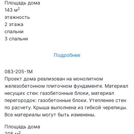
Площадь дома
2
143 м
этажность
2 этажа
спальни
3 спальни
Подробнее
083-205-1М
Проект дома реализован на монолитном
железобетонном плиточном фундаменте. Материал
несущих стен: газобетонные блоки, материал
перегородок: газобетонные блоки. Утепление стен
по расчету. Крыша выполнена из гибкой черепицы.
Все материалы могут быть изменены.
Площадь дома
2
205 м