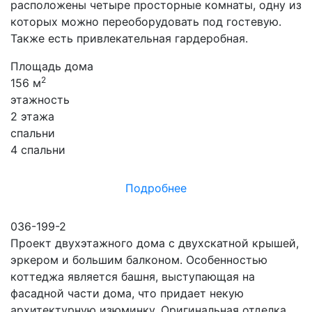
расположены четыре просторные комнаты, одну из
которых можно переоборудовать под гостевую.
Также есть привлекательная гардеробная.
Площадь дома
2
156 м
этажность
2 этажа
спальни
4 спальни
Подробнее
036-199-2
Проект двухэтажного дома с двухскатной крышей,
эркером и большим балконом. Особенностью
коттеджа является башня, выступающая на
фасадной части дома, что придает некую
архитектурную изюминку. Оригинальная отделка