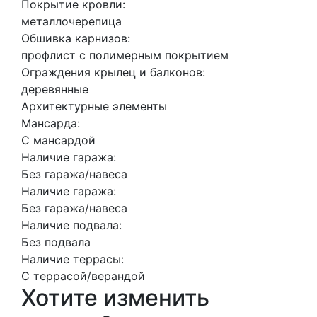
Покрытие кровли:
металлочерепица
Обшивка карнизов:
профлист с полимерным покрытием
Ограждения крылец и балконов:
деревянные
Архитектурные элементы
Мансарда:
С мансардой
Наличие гаража:
Без гаража/навеса
Наличие гаража:
Без гаража/навеса
Наличие подвала:
Без подвала
Наличие террасы:
С террасой/верандой
Хотите изменить