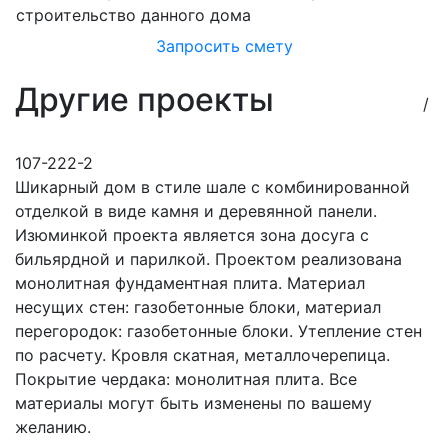
строительство данного дома
Запросить смету
Другие проекты
/
107-222-2
Шикарный дом в стиле шале с комбинированной
отделкой в виде камня и деревянной панели.
Изюминкой проекта является зона досуга с
бильярдной и парилкой. Проектом реализована
монолитная фундаментная плита. Материал
несущих стен: газобетонные блоки, материал
перегородок: газобетонные блоки. Утепление стен
по расчету. Кровля скатная, металлочерепица.
Покрытие чердака: монолитная плита. Все
материалы могут быть изменены по вашему
желанию.