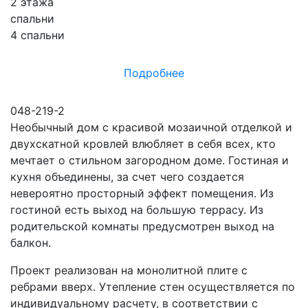
2 этажа
спальни
4 спальни
Подробнее
048-219-2
Необычный дом с красивой мозаичной отделкой и
двухскатной кровлей влюбляет в себя всех, кто
мечтает о стильном загородном доме. Гостиная и
кухня объединены, за счет чего создается
невероятно просторный эффект помещения. Из
гостиной есть выход на большую террасу. Из
родительской комнаты предусмотрен выход на
балкон.
Проект реализован на монолитной плите с
ребрами вверх. Утепление стен осуществляется по
индивидуальному расчету, в соответствии с