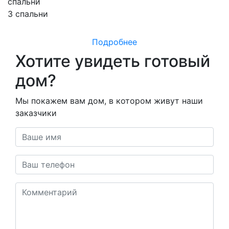
спальни
3 спальни
Подробнее
Хотите увидеть готовый
дом?
Мы покажем вам дом, в котором живут наши
заказчики