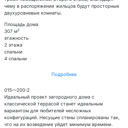
чему в распоряжении жильцов будут просторные
двухуровневые комнаты.
Площадь дома
2
307 м
этажность
2 этажа
спальни
4 спальни
Подробнее
015—200-2
Идеальный проект загородного дома с
классической террасой станет идеальным
вариантом для любителей несложных
конфигураций. Несущие стены спланированы так,
что на их возведение уйдет минимум времени.