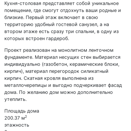
Кухня-столовая представляет собой уникальное
помещение, где смогут отдохнуть ваши родные и
близкие. Первый этаж включает в свою
территорию удобный гостевой санузел, а на
втором этаже есть сразу три спальни, в одну из
которых встроен гардероб.
Проект реализован на монолитном ленточном
фундаменте. Материал несущих стен выбирается
индивидуально (газобетон, керамические блоки,
кирпич), материал перегородок силикатный
кирпич. Скатная кровля выполнена из
металлочерепицы и выгодно подчеркивает фасад
дома. По желанию дом можно дополнительно
утеплить.
Площадь дома
2
200.37 м
этажность