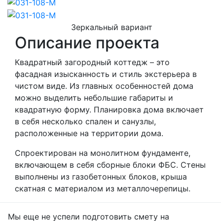
Зеркальный вариант
Описание проекта
Квадратный загородный коттедж – это
фасадная изысканность и стиль экстерьера в
чистом виде. Из главных особенностей дома
можно выделить небольшие габариты и
квадратную форму. Планировка дома включает
в себя несколько спален и санузлы,
расположенные на территории дома.
Спроектирован на монолитном фундаменте,
включающем в себя сборные блоки ФБС. Стены
выполнены из газобетонных блоков, крыша
скатная с материалом из металлочерепицы.
Мы еще не успели подготовить смету на