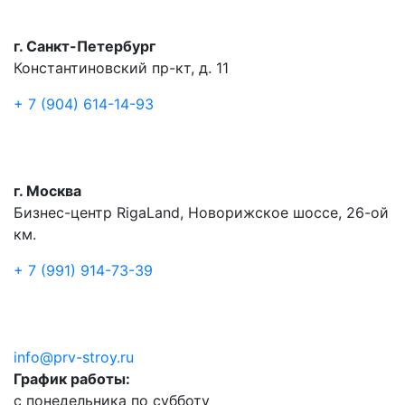
г. Санкт-Петербург
Константиновский пр-кт, д. 11
+ 7 (904) 614-14-93
г. Москва
Бизнес-центр RigaLand, Новорижское шоссе, 26-ой
км.
+ 7 (991) 914-73-39
info@prv-stroy.ru
График работы:
с понедельника по субботу