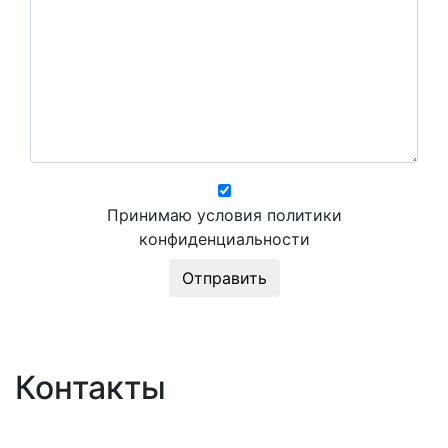
Принимаю условия политики
конфиденциальности
Контакты