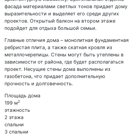
фасада материалами светлых тонов придает дому
выразительности и выделяет его среди других
проектов. Открытый балкон на втором этаже
подойдет для отдыха большой семьи.
Главные отличия дома – монолитная фундаментная
ребристая плита, а также скатная кровля из
металлочерепицы. Стены могут быть утеплены в
зависимости от района, где будет располагаться
проект. Несущие стены дома выполнены из
газобетона, что придает дополнительную
прочность и долговечность.
Площадь дома
2
199 м
этажность
2 этажа
спальни
3 спальни