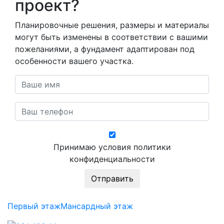
проект?
Планировочные решения, размеры и материалы
могут быть изменены в соответствии с вашими
пожеланиями, а фундамент адаптирован под
особенности вашего участка.
Принимаю условия политики
конфиденциальности
Первый этаж
Мансардный этаж