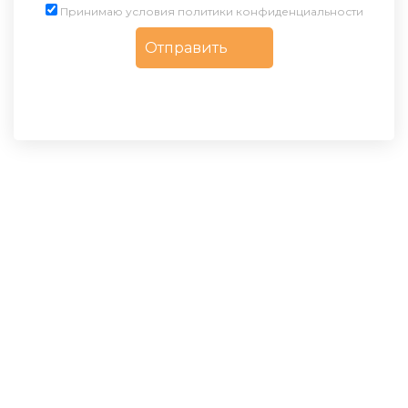
Принимаю условия политики конфиденциальности
Контакты