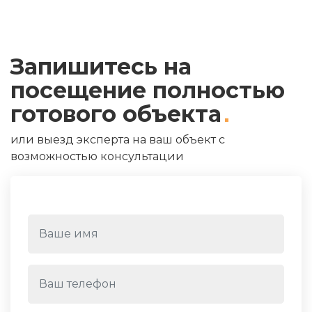
Запишитесь на
посещение полностью
готового объекта
или выезд эксперта на ваш объект с
возможностью консультации