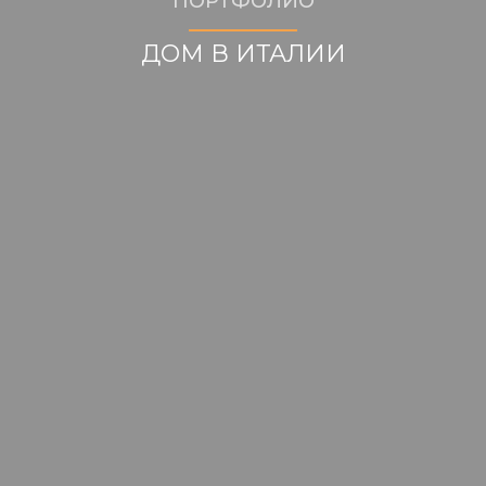
ПОРТФОЛИО
ДОМ В ИТАЛИИ