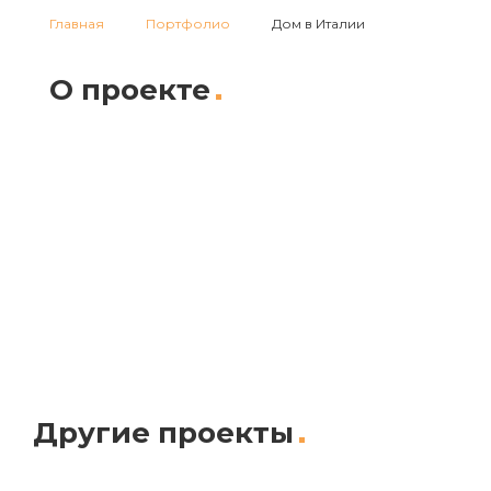
Главная
Портфолио
Дом в Италии
О проекте
Другие проекты