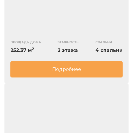
ПЛОЩАДЬ ДОМА
ЭТАЖНОСТЬ
СПАЛЬНИ
2
252.37 м
2 этажа
4 спальни
Подробнее