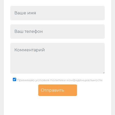
Принимаю условия политики конфиденциальности