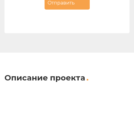
Описание проекта