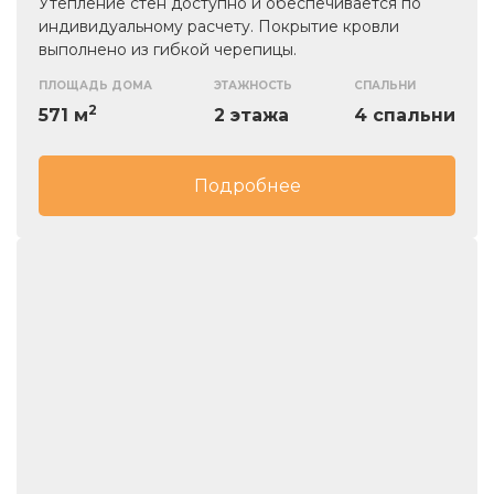
Утепление стен доступно и обеспечивается по
индивидуальному расчету. Покрытие кровли
выполнено из гибкой черепицы.
ПЛОЩАДЬ ДОМА
ЭТАЖНОСТЬ
СПАЛЬНИ
2
571 м
2 этажа
4 спальни
Подробнее