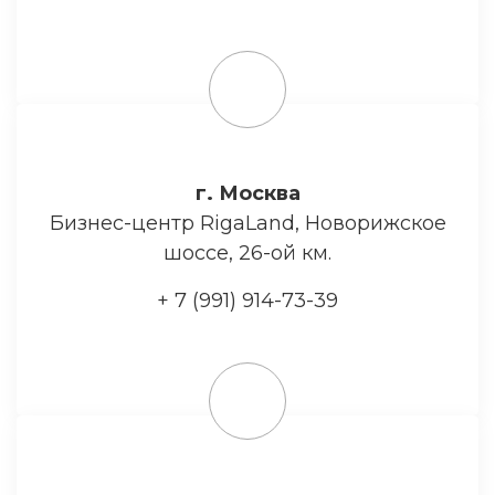
г. Москва
Бизнес-центр RigaLand, Новорижское
шоссе, 26-ой км.
+ 7 (991) 914-73-39