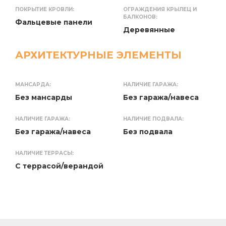
ПОКРЫТИЕ КРОВЛИ:
ОГРАЖДЕНИЯ КРЫЛЕЦ И
БАЛКОНОВ:
Фальцевые панели
Деревянные
АРХИТЕКТУРНЫЕ ЭЛЕМЕНТЫ
МАНСАРДА:
НАЛИЧИЕ ГАРАЖА:
Без мансарды
Без гаража/навеса
НАЛИЧИЕ ГАРАЖА:
НАЛИЧИЕ ПОДВАЛА:
Без гаража/навеса
Без подвала
НАЛИЧИЕ ТЕРРАСЫ:
С террасой/верандой