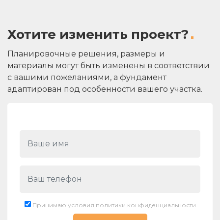
Хотите изменить проект?
Планировочные решения, размеры и
материалы могут быть изменены в соответствии
с вашими пожеланиями, а фундамент
адаптирован под особенности вашего участка.
Принимаю условия политики конфиденциальности