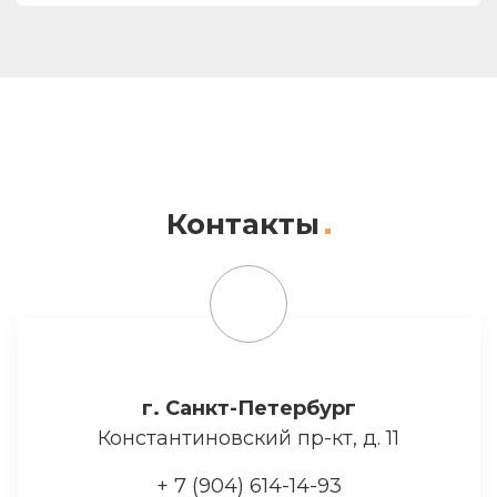
Контакты
г. Санкт-Петербург
Константиновский пр-кт, д. 11
+ 7 (904) 614-14-93