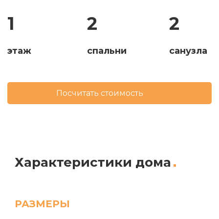
1
2
2
этаж
спальни
санузла
Посчитать стоимость
Характеристики дома
РАЗМЕРЫ