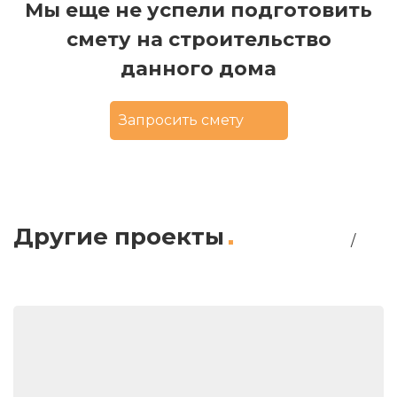
Мы еще не успели подготовить
смету на строительство
данного дома
Запросить смету
Другие проекты
/