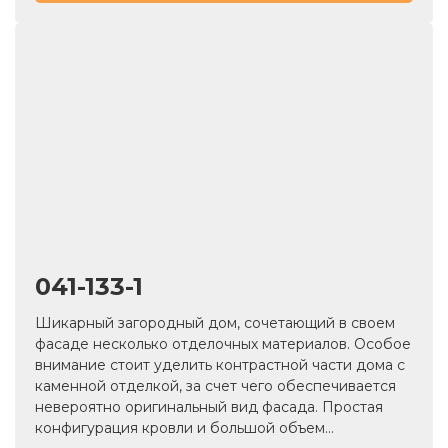
041-133-1
Шикарный загородный дом, сочетающий в своем
фасаде несколько отделочных материалов. Особое
внимание стоит уделить контрастной части дома с
каменной отделкой, за счет чего обеспечивается
невероятно оригинальный вид фасада. Простая
конфигурация кровли и большой объем